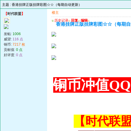
主题 :
香港挂牌正版挂牌彩图☆☆（每期自动更新）
楼主
【
时代联盟
】
u
历史记录
u
回复
u
编辑
u
香港挂牌正版挂牌彩图☆☆（每期自
发帖:
1006
威望:
116 点
铜币:
7217 枚
贡献值:
0 点
好评度:
0 点
铜币冲值QQ 3
【时代联盟主