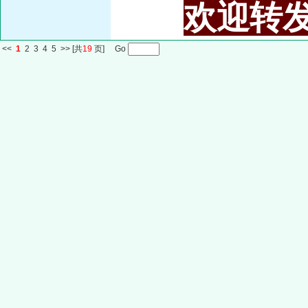
欢迎转发
<<
1
2
3
4
5
>>
[共
19
页] Go