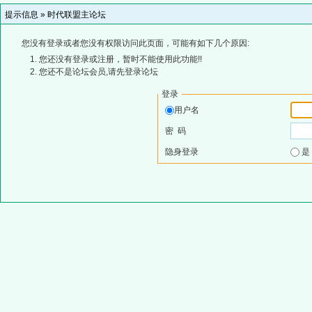
提示信息 »
时代联盟主论坛
您没有登录或者您没有权限访问此页面，可能有如下几个原因:
您还没有登录或注册，暂时不能使用此功能!!
您还不是论坛会员,请先登录论坛
登录
用户名
密 码
隐身登录