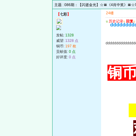
主题 :
086期：【闪逝金光】☆〓《4肖中奖》〓
24楼
【
七彩
】
u
历史记录
u
回复
u
dddddddd
发帖:
1328
威望:
1328 点
dddddddddddddd
铜币:
197 枚
贡献值:
0 点
好评度:
0 点
铜币